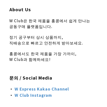
About Us
W Club은 한국 제품을 홍콩에서 쉽게 만나는
공동구매 플랫폼입니다.
정기 공구부터 상시 상품까지,
직배송으로 빠르고 안전하게 받아보세요.
홍콩에서도 한국 제품을 가장 가까이,
W Club과 함께하세요!
문의 / Social Media
·
W Express
Kakao Channel
·
W Club
Instagram