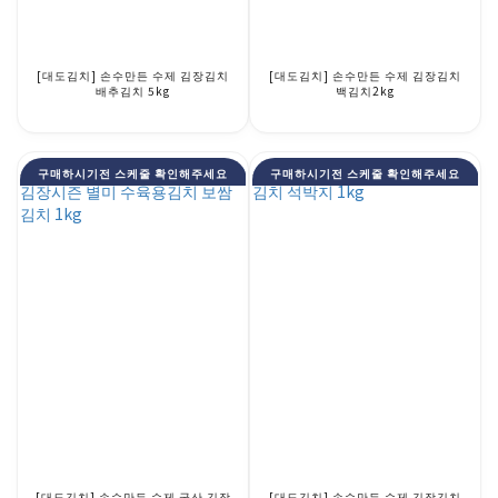
[대도김치] 손수만든 수제 김장김치
[대도김치] 손수만든 수제 김장김치
배추김치 5kg
백김치2kg
구매하시기전 스케줄 확인해주세요
구매하시기전 스케줄 확인해주세요
[대도김치] 손수만든 수제 국산 김장
[대도김치] 손수만든 수제 김장김치