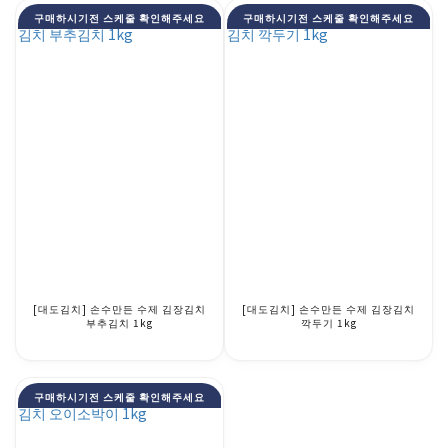
구매하시기전 스케줄 확인해주세요
구매하시기전 스케줄 확인해주세요
[대도김치] 손수만든 수제 김장김치
[대도김치] 손수만든 수제 김장김치
부추김치 1kg
깍두기 1kg
구매하시기전 스케줄 확인해주세요