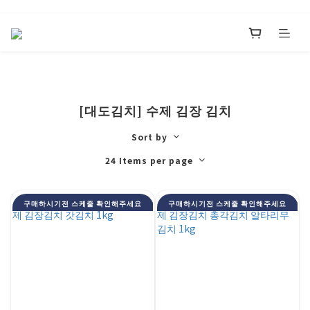
[대도김치] 수제 김장 김치
Sort by
24 Items per page
구매하시기전 스케줄 확인해주세요
구매하시기전 스케줄 확인해주세요