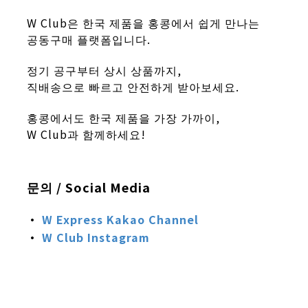
W Club은 한국 제품을 홍콩에서 쉽게 만나는
공동구매 플랫폼입니다.
정기 공구부터 상시 상품까지,
직배송으로 빠르고 안전하게 받아보세요.
홍콩에서도 한국 제품을 가장 가까이,
W Club과 함께하세요!
문의 / Social Media
·
W Express
Kakao Channel
·
W Club
Instagram