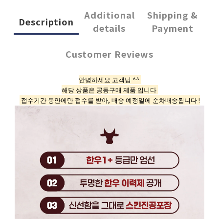
Additional
Shipping &
Description
details
Payment
Customer Reviews
안녕하세요 고객님 ^^
해당 상품은 공동구매 제품 입니다
접수기간 동안에만 접수를 받아, 배송 예정일에 순차배송됩니다 !