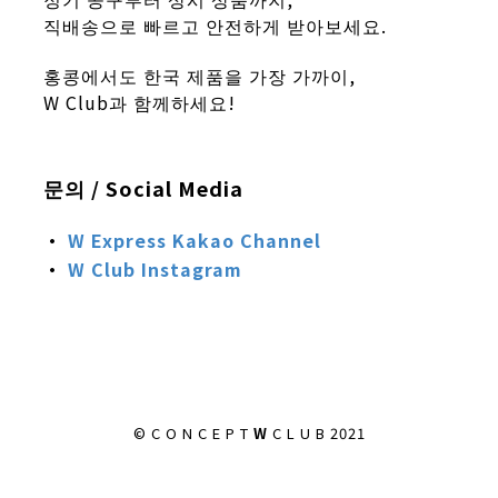
직배송으로 빠르고 안전하게 받아보세요.
홍콩에서도 한국 제품을 가장 가까이,
W Club과 함께하세요!
문의 / Social Media
·
W Express
Kakao Channel
·
W Club
Instagram
© C O N C E P T
W
C L U B 2021