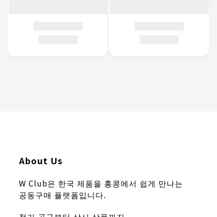
About Us
W Club은 한국 제품을 홍콩에서 쉽게 만나는
공동구매 플랫폼입니다.
정기 공구부터 상시 상품까지,