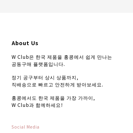
About Us
W Club은 한국 제품을 홍콩에서 쉽게 만나는
공동구매 플랫폼입니다.
정기 공구부터 상시 상품까지,
직배송으로 빠르고 안전하게 받아보세요.
홍콩에서도 한국 제품을 가장 가까이,
W Club과 함께하세요!
Social Media