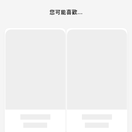
您可能喜歡...