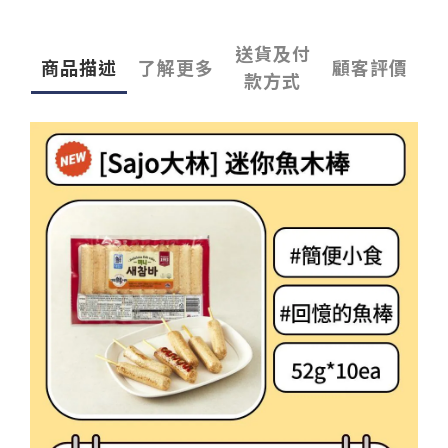
送貨及付
商品描述
了解更多
顧客評價
款方式