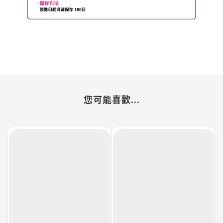
您可能喜歡...