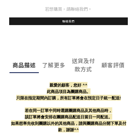
若想購買，請聯絡我們。
聯絡我們
送貨及付
商品描述
了解更多
顧客評價
款方式
親愛的顧客，您好 ^^
此商品項目為團購商品。
只限在指定期間內訂購，所有訂單將會在預定日子統一配送!
若在同一訂單中同時選購團購商品及其他商品時，
該訂單將會安排在團購商品配送日當日一同配送。
如果想率先收到團購以外的其他商品，請與團購商品分開下單及付
款，謝謝^^