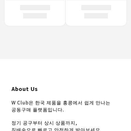
About Us
W Club은 한국 제품을 홍콩에서 쉽게 만나는
공동구매 플랫폼입니다.
정기 공구부터 상시 상품까지,
직배송으로 빠르고 안전하게 받아보세요.