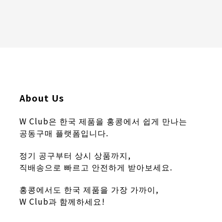
About Us
W Club은 한국 제품을 홍콩에서 쉽게 만나는
공동구매 플랫폼입니다.
정기 공구부터 상시 상품까지,
직배송으로 빠르고 안전하게 받아보세요.
홍콩에서도 한국 제품을 가장 가까이,
W Club과 함께하세요!