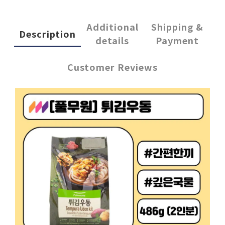
Additional
Shipping &
Description
details
Payment
Customer Reviews