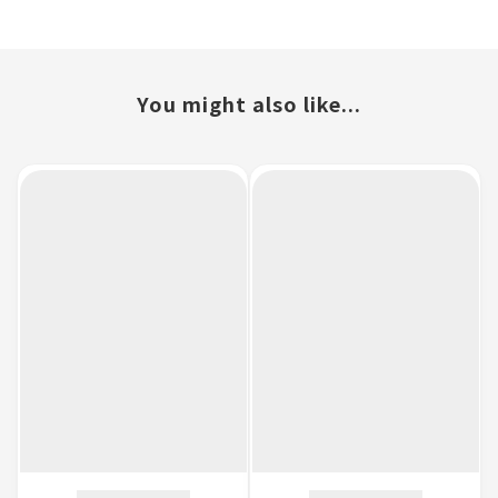
You might also like...