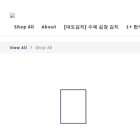
Shop All
About
[대도김치] 수제 김장 김치
1+ 한
View All
Shop All